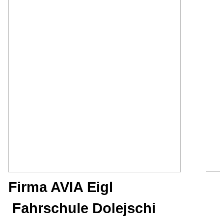
Firma AVI
Fahrschule Dolejschi