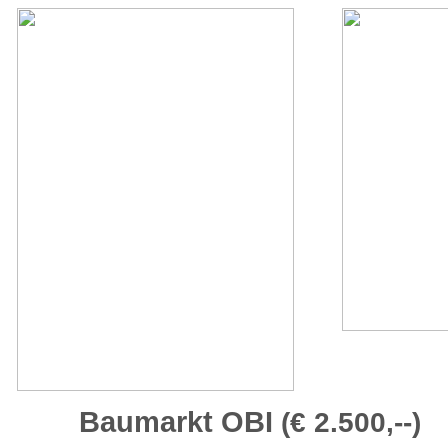
Baumarkt OBI
(€ 2