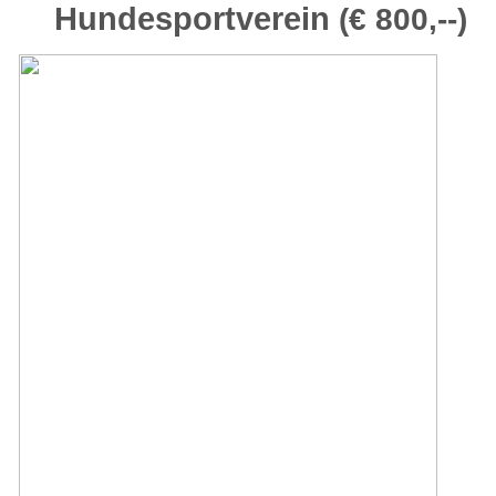
Hundesportverein
(€ 800,--)