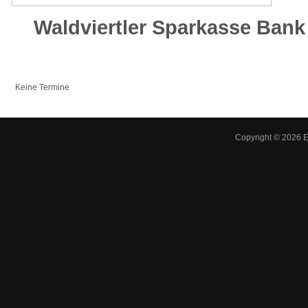
Waldviertler Sparkasse Ban
Keine Termine
Copyright © 2026 ES